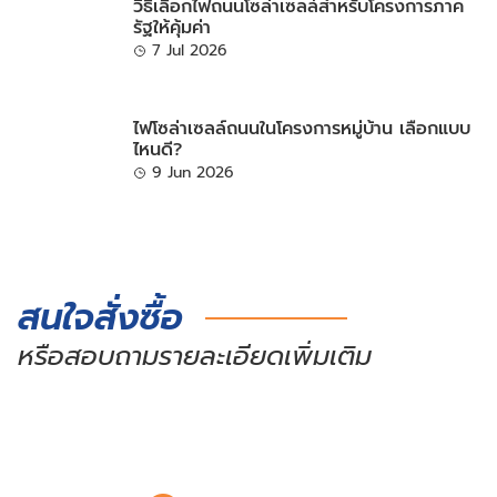
วิธีเลือกไฟถนนโซล่าเซลล์สำหรับโครงการภาค
รัฐให้คุ้มค่า
7 Jul 2026
ไฟโซล่าเซลล์ถนนในโครงการหมู่บ้าน เลือกแบบ
ไหนดี?
9 Jun 2026
สนใจสั่งซื้อ
หรือสอบถามรายละเอียดเพิ่มเติม