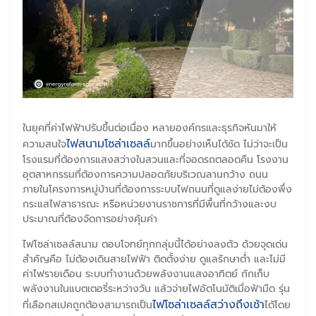
ในยุคที่ค่าไฟฟ้าปรับขึ้นต่อเนื่อง หลายองค์กรและธุรกิจหันมาให้
ไฟสนามโซล่าเซลล์
ความสนใจ
มากขึ้นอย่างเห็นได้ชัด ไม่ว่าจะเป็น
โรงแรมที่ต้องการแสงสว่างในสวนและที่จอดรถตลอดคืน โรงงาน
อุตสาหกรรมที่ต้องการความปลอดภัยบริเวณลานกว้าง ถนน
ภายในโครงการหมู่บ้านที่ต้องการระบบไฟถนนที่ดูแลง่ายไม่ต้องพึ่ง
กระแสไฟสาธารณะ หรือหน่วยงานราชการที่มีพื้นที่กว้างและงบ
ประมาณที่ต้องจัดการอย่างคุ้มค่า
ไฟโซล่าเซลล์สนาม ตอบโจทย์ทุกกลุ่มนี้ได้อย่างลงตัว ด้วยจุดเด่น
สำคัญคือ ไม่ต้องเดินสายไฟฟ้า ติดตั้งง่าย ดูแลรักษาต่ำ และไม่มี
ค่าไฟรายเดือน ระบบทำงานด้วยพลังงานแสงอาทิตย์ กักเก็บ
พลังงานในแบตเตอรี่ระหว่างวัน แล้วจ่ายไฟอัตโนมัติเมื่อฟ้ามืด รุ่น
ไฟโซล่าเซลล์สว่างถึงเช้า
ที่เลือกสเปคถูกต้องสามารถเป็น
ได้โดย