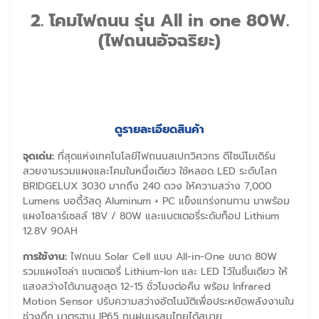
2. โคมไฟถนน รุ่น All in one 80W.
(ไฟถนนอัจฉริยะ)
ดูรายละเอียดสินค้า
จุดเด่น:
ที่สุดแห่งเทคโนโลยีไฟถนนสเปกวิศวกร ดีไซน์โมเดิร์น
สวยงามรวมแผงและโคมในหนึ่งเดียว ใช้หลอด LED ระดับโลก
BRIDGELUX 3030 มากถึง 240 ดวง ให้ความสว่าง 7,000
Lumens บอดี้วัสดุ Aluminum + PC แข็งแกร่งทนทาน มาพร้อม
แผงโซลาร์เซลล์ 18V / 80W และแบตเตอรี่ระดับท็อป Lithium
12.8V 90AH
การใช้งาน:
ไฟถนน Solar Cell แบบ All-in-One ขนาด 80W
รวมแผงโซล่า แบตเตอรี่ Lithium-Ion และ LED ไว้ในชิ้นเดียว ให้
แสงสว่างได้นานสูงสุด 12-15 ชั่วโมงต่อคืน พร้อม Infrared
Motion Sensor ปรับความสว่างอัตโนมัติเพื่อประหยัดพลังงานใน
ช่วงดึก มาตรฐาน IP65 ทนฝนมรสุมไทยได้สบาย