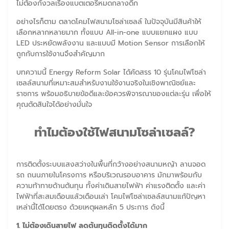
ไม่ต้องกังวลเรื่องแบตเตอรี่หมดกลางดึก
อย่างไรก็ตาม ตลาดโคมไฟสนามโซล่าเซลล์ ในปัจจุบันมีสินค้าให้
เลือกหลากหลายมาก ทั้งแบบ All-in-one แบบแยกแผง แบบ
LED ประหยัดพลังงาน และแบบมี Motion Sensor การเลือกให้
ถูกกับการใช้งานจึงสำคัญมาก
บทความนี้ Energy Reform Solar ได้คัดสรร 10 รุ่นโคมไฟโซล่า
เซลล์สนามที่เหมาะสมสำหรับงานใช้งานจริงในเชิงพาณิชย์และ
ราชการ พร้อมอธิบายข้อดีและข้อควรพิจารณาของแต่ละรุ่น เพื่อให้
คุณตัดสินใจได้อย่างมั่นใจ
ทำไมต้องใช้ไฟสนามโซล่าเซลล์?
การติดตั้งระบบแสงสว่างในพื้นที่กว้างอย่างสนามหญ้า ลานจอด
รถ ถนนภายในโครงการ หรือบริเวณรอบอาคาร มักมาพร้อมกับ
ความท้าทายด้านต้นทุน ทั้งค่าเดินสายไฟฟ้า ค่าแรงติดตั้ง และค่า
ไฟฟ้าที่สะสมเดือนแล้วเดือนเล่า โคมไฟโซล่าเซลล์สนามแก้ปัญหา
เหล่านี้ได้โดยตรง ด้วยเหตุผลหลัก 5 ประการ ดังนี้
1. ไม่ต้องเดินสายไฟ ลดต้นทุนติดตั้งได้มาก