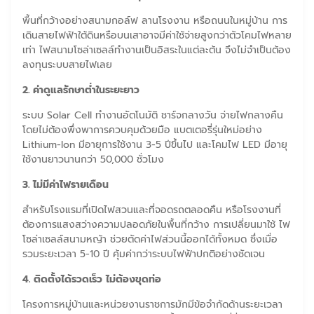
พื้นที่กว้างอย่างสนามกอล์ฟ ลานโรงงาน หรือถนนในหมู่บ้าน การ
เดินสายไฟฟ้าใต้ดินหรือบนเสาอาจมีค่าใช้จ่ายสูงกว่าตัวโคมไฟหลาย
เท่า ไฟสนามโซล่าเซลล์ทำงานเป็นอิสระในแต่ละต้น จึงไม่จำเป็นต้อง
ลงทุนระบบสายไฟเลย
2. ค่าดูแลรักษาต่ำในระยะยาว
ระบบ Solar Cell ทำงานอัตโนมัติ ชาร์จกลางวัน จ่ายไฟกลางคืน
โดยไม่ต้องพึ่งพาการควบคุมด้วยมือ แบตเตอรี่รุ่นใหม่อย่าง
Lithium-Ion มีอายุการใช้งาน 3-5 ปีขึ้นไป และโคมไฟ LED มีอายุ
ใช้งานยาวนานกว่า 50,000 ชั่วโมง
3. ไม่มีค่าไฟรายเดือน
สำหรับโรงแรมที่เปิดไฟสวนและที่จอดรถตลอดคืน หรือโรงงานที่
ต้องการแสงสว่างความปลอดภัยในพื้นที่กว้าง การเปลี่ยนมาใช้ ไฟ
โซล่าเซลล์สนามหญ้า ช่วยตัดค่าไฟส่วนนี้ออกได้ทั้งหมด ซึ่งเมื่อ
รวมระยะเวลา 5-10 ปี คุ้มค่ากว่าระบบไฟฟ้าปกติอย่างชัดเจน
4. ติดตั้งได้รวดเร็ว ไม่ต้องขุดท่อ
โครงการหมู่บ้านและหน่วยงานราชการมักมีข้อจำกัดด้านระยะเวลา