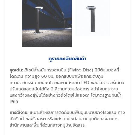
ดูรายละเอียดสินค้า
จุดเด่น:
ดีไซน์ล้ำสมัยทรงจานบิน (Flying Disc) มีมิติมุมมองที่
โดดเด่น ความสูง 60 ซม. ออกแบบมาเพื่อยกระดับภูมิ
สถาปัตยกรรมภายนอกโดยเฉพาะ หลอด LED ซ่อนแบตเตอรี่ในตัว
ปรับเฉดแสงสลับได้ถึง 2 สีตามความต้องการ หน้าโคมกระจาย
แสงกว้างลงสู่พื้นได้อย่างทั่วถึงโดยไม่แยงตา ได้มาตรฐานกันน้ำ
IP65
การใช้งาน:
เหมาะสำหรับการติดตั้งบนพื้นปูนขนาบข้างโรงแรม ทาง
เดินริมน้ำของรีสอร์ต หรือแต่งสวนหย่อมตามมุมตึกของอาคาร
สำนักงานและพื้นที่ส่วนกลางหมู่บ้านจัดสรร