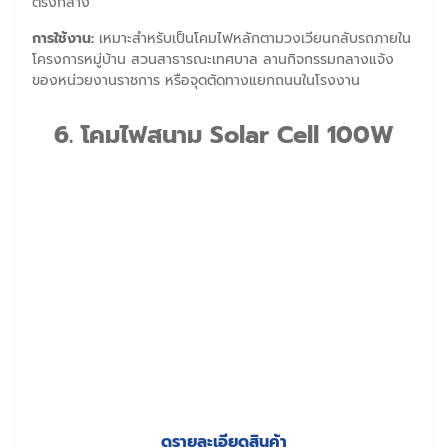
ตรงกลาง
การใช้งาน:
เหมาะสำหรับเป็นโคมไฟหลักตามวงเวียนกลับรถภายใน
โครงการหมู่บ้าน สวนสาธารณะเทศบาล ลานกิจกรรมกลางแจ้ง
ของหน่วยงานราชการ หรือจุดตัดทางแยกถนนในโรงงาน
6. โคมไฟสนาม Solar Cell 100W
ดูรายละเอียดสินค้า