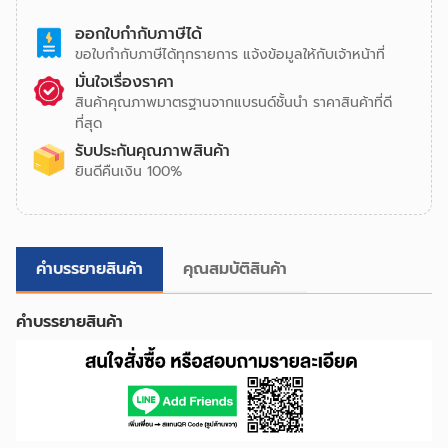
ออกใบกำกับภาษีได้
ขอใบกำกับภาษีได้ทุกรายการ แจ้งข้อมูลให้กับเจ้าหน้าที่
มั่นใจเรื่องราคา
สินค้าคุณภาพมาตรฐานจากแบรนด์ชั้นนำ ราคาสินค้าที่ดี
ที่สุด
รับประกันคุณภาพสินค้า
ยินดีคืนเงิน 100%
คำบรรยายสินค้า
คุณสมบัติสินค้า
คำบรรยายสินค้า