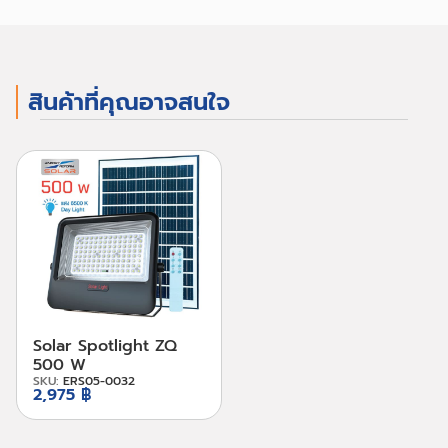
สินค้าที่คุณอาจสนใจ
Solar Spotlight ZQ
500 W
SKU:
ERS05-0032
2,975 ฿