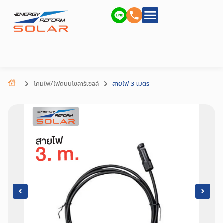
โคมไฟ/ไฟถนนโซลาร์เซลล์
สายไฟ 3 เมตร