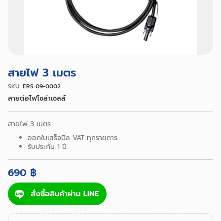
สายไฟ 3 เมตร
SKU:
ERS 09-0002
สายต่อไฟโซล่าเซลล์
สายไฟ 3 เมตร
ออกใบเสร็จบิล VAT ทุกรายการ
รับประกัน 1 ปี
690 ฿