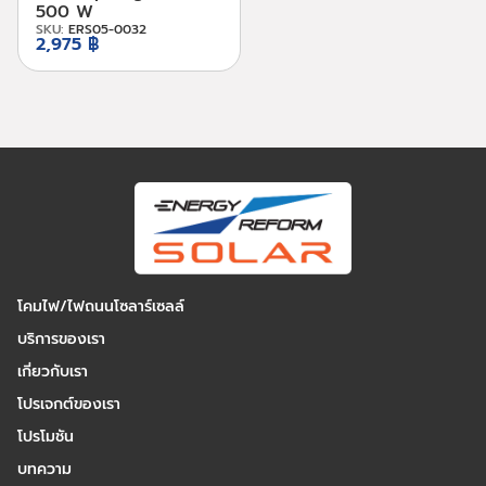
500 W
SKU:
ERS05-0032
2,975 ฿
โคมไฟ/ไฟถนนโซลาร์เซลล์
บริการของเรา
เกี่ยวกับเรา
โปรเจกต์ของเรา
โปรโมชัน
บทความ