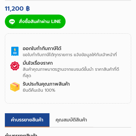
11,200 ฿
ออกใบกำกับภาษีได้
ขอใบกำกับภาษีได้ทุกรายการ แจ้งข้อมูลให้กับเจ้าหน้าที่
มั่นใจเรื่องราคา
สินค้าคุณภาพมาตรฐานจากแบรนด์ชั้นนำ ราคาสินค้าที่ดี
ที่สุด
รับประกันคุณภาพสินค้า
ยินดีคืนเงิน 100%
คำบรรยายสินค้า
คุณสมบัติสินค้า