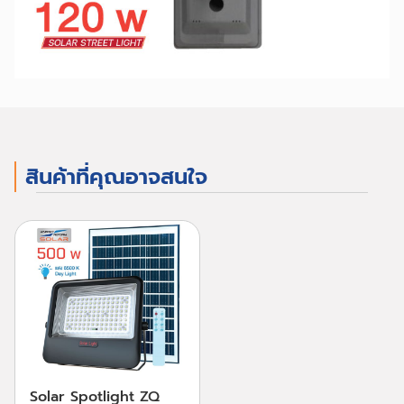
สินค้าที่คุณอาจสนใจ
Solar Spotlight ZQ