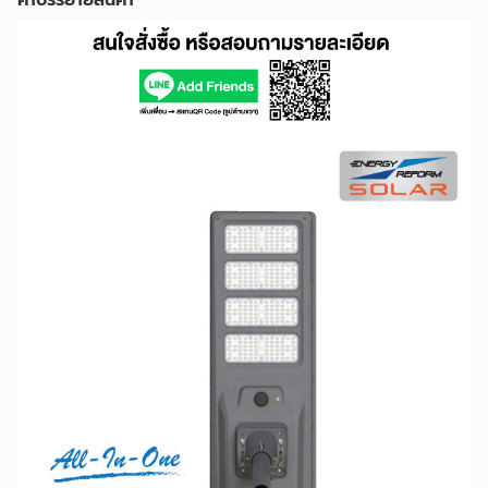
คำบรรยายสินค้า