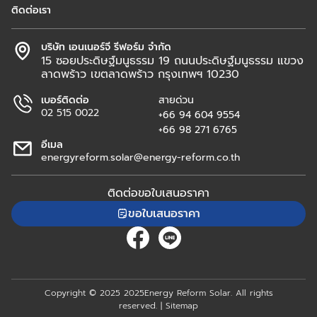
ติดต่อเรา
บริษัท เอนเนอร์จี รีฟอร์ม จำกัด
15 ซอยประดิษฐ์มนูธรรม 19 ถนนประดิษฐ์มนูธรรม แขวง
ลาดพร้าว เขตลาดพร้าว กรุงเทพฯ 10230
เบอร์ติดต่อ
สายด่วน
02 515 0022
+66 94 604 9554
+66 98 271 6765
อีเมล
energyreform.solar@energy-reform.co.th
ติดต่อขอใบเสนอราคา
ขอใบเสนอราคา
Copyright © 2025 2025Energy Reform Solar. All rights
reserved. | Sitemap