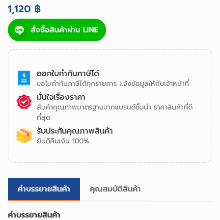
1,120 ฿
ออกใบกำกับภาษีได้
ขอใบกำกับภาษีได้ทุกรายการ แจ้งข้อมูลให้กับเจ้าหน้าที่
มั่นใจเรื่องราคา
สินค้าคุณภาพมาตรฐานจากแบรนด์ชั้นนำ ราคาสินค้าที่ดี
ที่สุด
รับประกันคุณภาพสินค้า
ยินดีคืนเงิน 100%
คำบรรยายสินค้า
คุณสมบัติสินค้า
คำบรรยายสินค้า