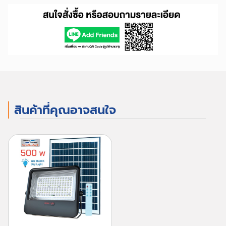
สินค้าที่คุณอาจสนใจ