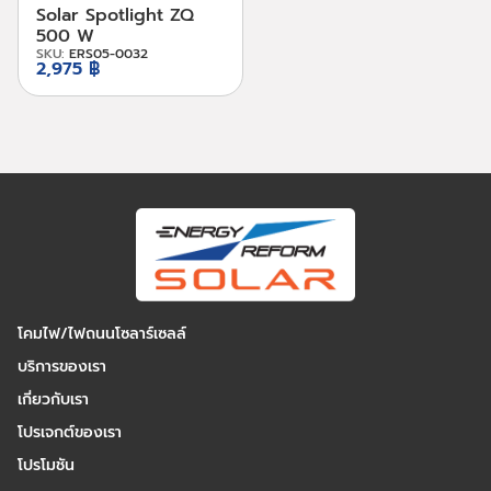
Solar Spotlight ZQ
500 W
SKU:
ERS05-0032
2,975 ฿
โคมไฟ/ไฟถนนโซลาร์เซลล์
บริการของเรา
เกี่ยวกับเรา
โปรเจกต์ของเรา
โปรโมชัน