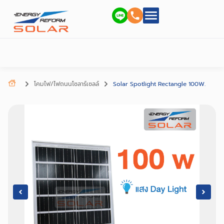
โคมไฟ/ไฟถนนโซลาร์เซลล์
Solar Spotlight Rectangle 100W.