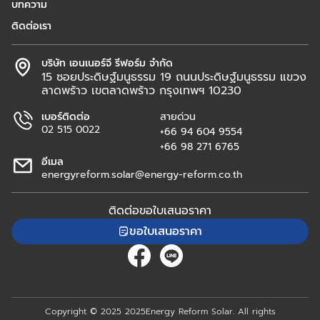
บทความ
ติดต่อเรา
บริษัท เอนเนอร์จี รีฟอร์ม จำกัด
15 ซอยประดิษฐ์มนูธรรม 19 ถนนประดิษฐ์มนูธรรม แขวง
ลาดพร้าว เขตลาดพร้าว กรุงเทพฯ 10230
เบอร์ติดต่อ
สายด่วน
02 515 0022
+66 94 604 9554
+66 98 271 6765
อีเมล
energyreform.solar@energy-reform.co.th
ติดต่อขอใบเสนอราคา
ขอใบเสนอราคา
Copyright © 2025 2025Energy Reform Solar. All rights