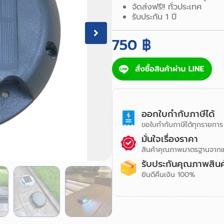
จัดส่งฟรี!! ทั่วประเทศ
รับประกัน 1 ปี
750 ฿
ออกใบกำกับภาษีได้
ขอใบกำกับภาษีได้ทุกรายการ แจ
มั่นใจเรื่องราคา
สินค้าคุณภาพมาตรฐานจากแบรน
รับประกันคุณภาพสินค
ยินดีคืนเงิน 100%