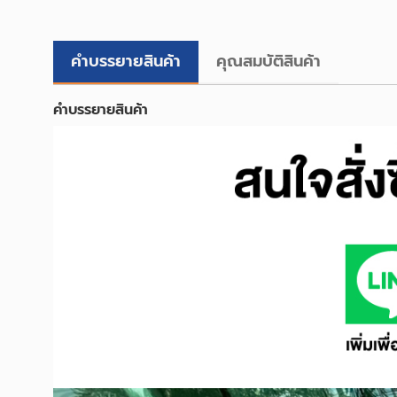
คำบรรยายสินค้า
คุณสมบัติสินค้า
คำบรรยายสินค้า