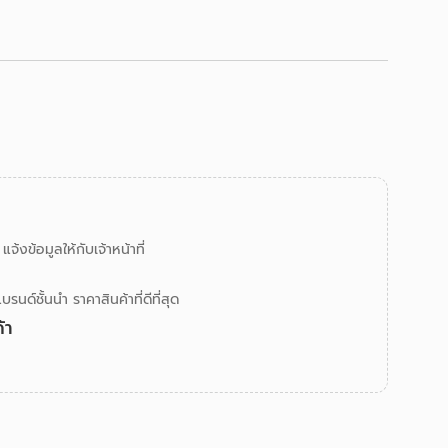
้งข้อมูลให้กับเจ้าหน้าที่
ด์ชั้นนำ ราคาสินค้าที่ดีที่สุด
้า