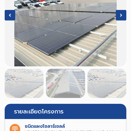
รายละเอียดโครงการ
ชนิดแผงโซลาร์เซลล์