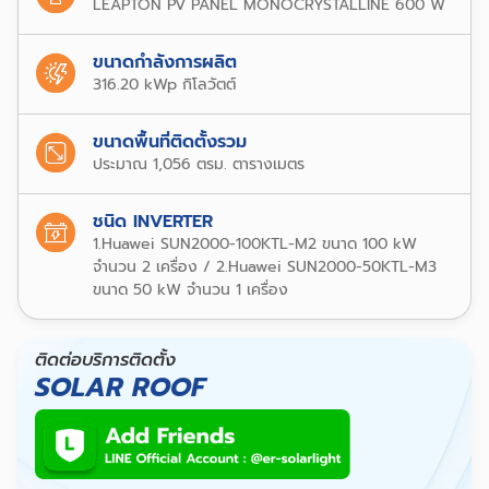
LEAPTON PV PANEL MONOCRYSTALLINE 600 W
ขนาดกำลังการผลิต
316.20 kWp กิโลวัตต์
ขนาดพื้นที่ติดตั้งรวม
ประมาณ 1,056 ตรม. ตารางเมตร
ชนิด INVERTER
1.Huawei SUN2000-100KTL-M2 ขนาด 100 kW
จำนวน 2 เครื่อง / 2.Huawei SUN2000-50KTL-M3
ขนาด 50 kW จำนวน 1 เครื่อง
ติดต่อบริการติดตั้ง
SOLAR ROOF