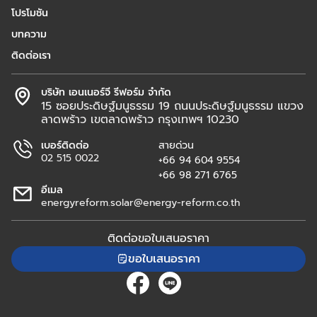
โปรโมชัน
บทความ
ติดต่อเรา
บริษัท เอนเนอร์จี รีฟอร์ม จำกัด
15 ซอยประดิษฐ์มนูธรรม 19 ถนนประดิษฐ์มนูธรรม แขวง
ลาดพร้าว เขตลาดพร้าว กรุงเทพฯ 10230
เบอร์ติดต่อ
สายด่วน
02 515 0022
+66 94 604 9554
+66 98 271 6765
อีเมล
energyreform.solar@energy-reform.co.th
ติดต่อขอใบเสนอราคา
ขอใบเสนอราคา