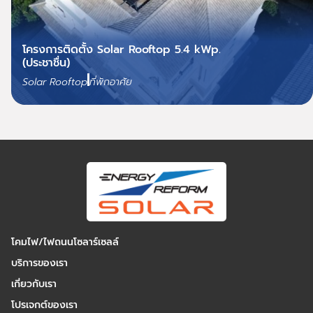
โครงการติดตั้ง Solar Rooftop 5.4 kWp.
(ประชาชื่น)
Solar Rooftop
ที่พักอาศัย
โคมไฟ/ไฟถนนโซลาร์เซลล์
บริการของเรา
เกี่ยวกับเรา
โปรเจกต์ของเรา