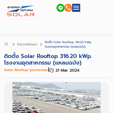
ติดตั้ง Solar Rooftop 316.20 kWp.
โปรเจกต์ของเรา
โรงงานอุตสาหกรรม (แหลมฉบัง)
ติดตั้ง Solar Rooftop 316.20 kWp.
โรงงานอุตสาหกรรม (แหลมฉบัง)
-
Solar Rooftop
อุตสาหกรรม
21 Mar 2024