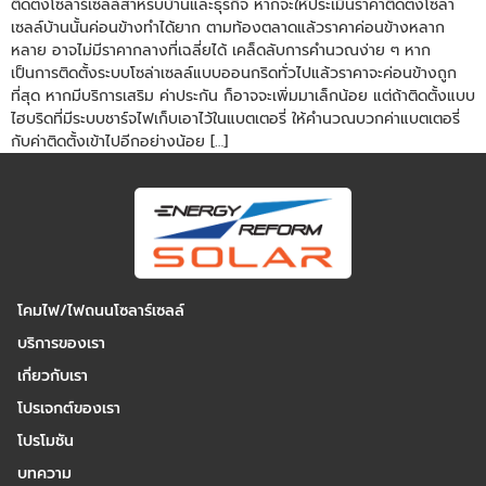
ติดตั้งโซลาร์เซลล์สำหรับบ้านและธุรกิจ หากจะให้ประเมินราคาติดตั้งโซล่า
เซลล์บ้านนั้นค่อนข้างทำได้ยาก ตามท้องตลาดแล้วราคาค่อนข้างหลาก
หลาย อาจไม่มีราคากลางที่เฉลี่ยได้ เคล็ดลับการคำนวณง่าย ๆ หาก
เป็นการติดตั้งระบบโซล่าเซลล์แบบออนกริดทั่วไปแล้วราคาจะค่อนข้างถูก
ที่สุด หากมีบริการเสริม ค่าประกัน ก็อาจจะเพิ่มมาเล็กน้อย แต่ถ้าติดตั้งแบบ
ไฮบริดที่มีระบบชาร์จไฟเก็บเอาไว้ในแบตเตอรี่ ให้คำนวณบวกค่าแบตเตอรี่
กับค่าติดตั้งเข้าไปอีกอย่างน้อย […]
โคมไฟ/ไฟถนนโซลาร์เซลล์
บริการของเรา
เกี่ยวกับเรา
โปรเจกต์ของเรา
โปรโมชัน
บทความ