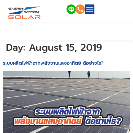
Day:
August 15, 2019
ระบบผลิตไฟฟ้าจากพลังงานแสงอาทิตย์ ดีอย่างไร?