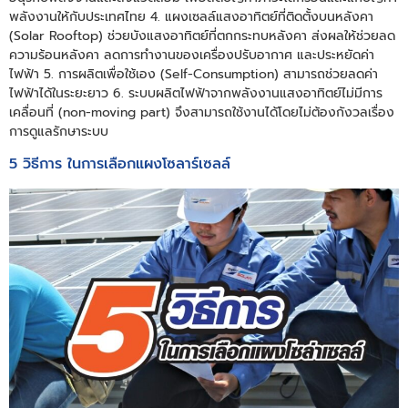
พลังงานให้กับประเทศไทย 4. แผงเซลล์แสงอาทิตย์ที่ติดตั้งบนหลังคา
(Solar Rooftop) ช่วยบังแสงอาทิตย์ที่ตกกระทบหลังคา ส่งผลให้ช่วยลด
ความร้อนหลังคา ลดการทำงานของเครื่องปรับอากาศ และประหยัดค่า
ไฟฟ้า 5. การผลิตเพื่อใช้เอง (Self-Consumption) สามารถช่วยลดค่า
ไฟฟ้าได้ในระยะยาว 6. ระบบผลิตไฟฟ้าจากพลังงานแสงอาทิตย์ไม่มีการ
เคลื่อนที่ (non-moving part) จึงสามารถใช้งานได้โดยไม่ต้องกังวลเรื่อง
การดูแลรักษาระบบ
5 วิธีการ ในการเลือกแผงโซลาร์เซลล์