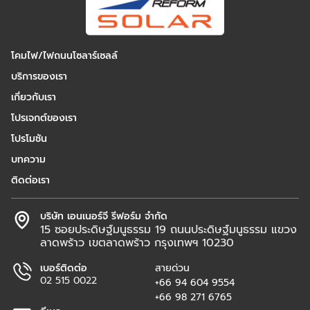
โคมไฟ/ไฟถนนโซลาร์เซลล์
บริการของเรา
เกี่ยวกับเรา
โปรเจกต์ของเรา
โปรโมชัน
บทความ
ติดต่อเรา
บริษัท เอนเนอร์จี รีฟอร์ม จำกัด
15 ซอยประดิษฐ์มนูธรรม 19 ถนนประดิษฐ์มนูธรรม แขวง
ลาดพร้าว เขตลาดพร้าว กรุงเทพฯ 10230
เบอร์ติดต่อ
สายด่วน
02 515 0022
+66 94 604 9554
+66 98 271 6765